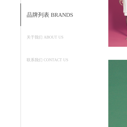
品牌列表 BRANDS
关于我们 ABOUT US
联系我们 CONTACT US