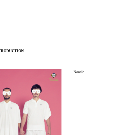
TRODUCTION
Noodle