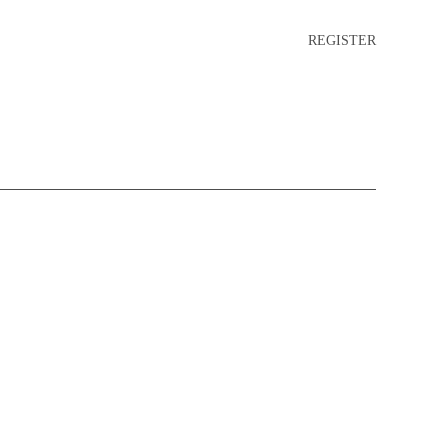
REGISTER