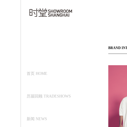
BRAND IN
首页 HOME
历届回顾 TRADESHOWS
新闻 NEWS