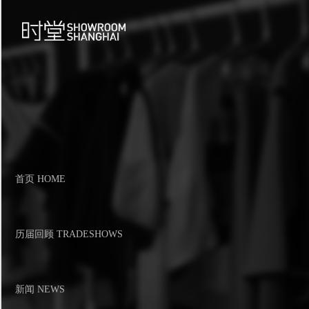
首页 HOME
历届回顾 TRADESHOWS
新闻 NEWS