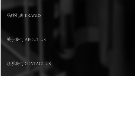
品牌列表 BRANDS
关于我们 ABOUT US
联系我们 CONTACT US