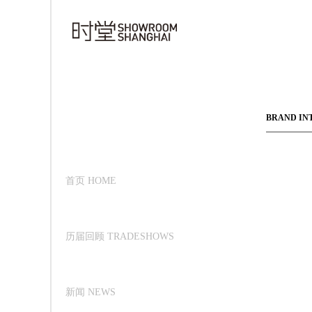
BRAND IN
首页 HOME
历届回顾 TRADESHOWS
新闻 NEWS