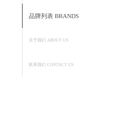
品牌列表 BRANDS
关于我们 ABOUT US
联系我们 CONTACT US