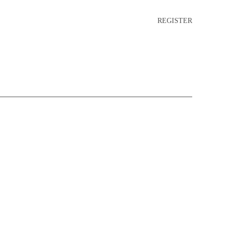
REGISTER