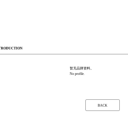
TRODUCTION
暂无品牌资料。
No profile.
BACK