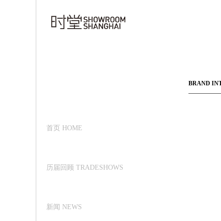
BRAND IN
首页 HOME
历届回顾 TRADESHOWS
新闻 NEWS