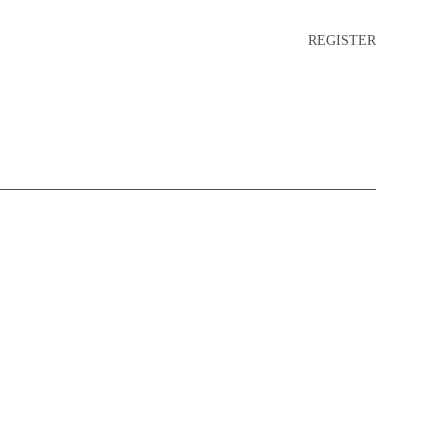
REGISTER