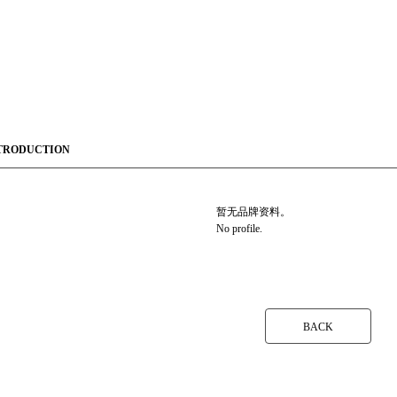
TRODUCTION
暂无品牌资料。
No profile.
BACK