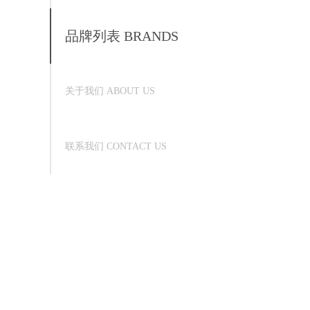
品牌列表 BRANDS
关于我们 ABOUT US
联系我们 CONTACT US