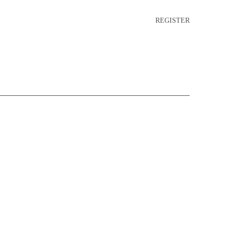
REGISTER