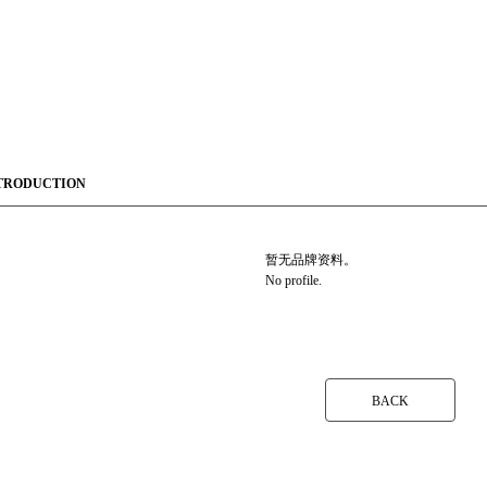
TRODUCTION
暂无品牌资料。
No profile.
BACK