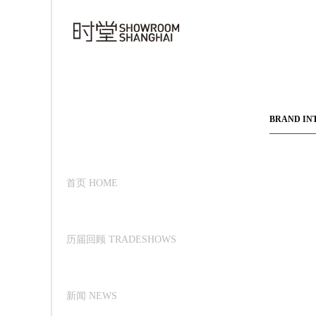
BRAND IN
首页 HOME
历届回顾 TRADESHOWS
新闻 NEWS