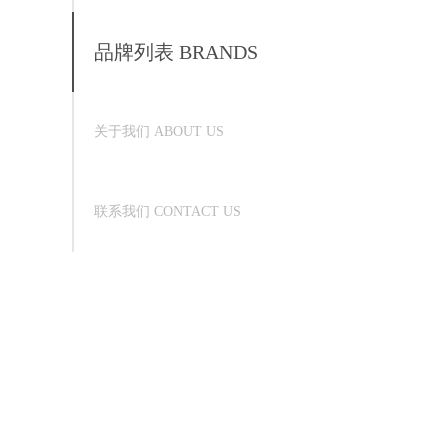
品牌列表 BRANDS
关于我们 ABOUT US
联系我们 CONTACT US