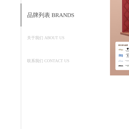
品牌列表 BRANDS
关于我们 ABOUT US
联系我们 CONTACT US