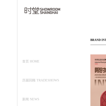
BRAND IN
首页 HOME
历届回顾 TRADESHOWS
新闻 NEWS