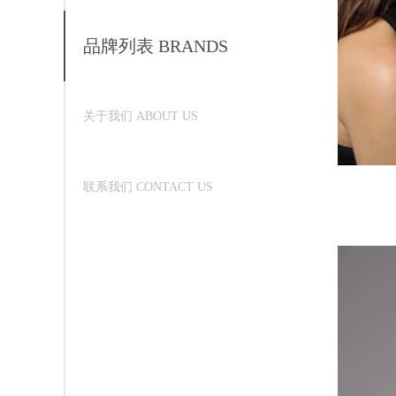
品牌列表 BRANDS
关于我们 ABOUT US
联系我们 CONTACT US