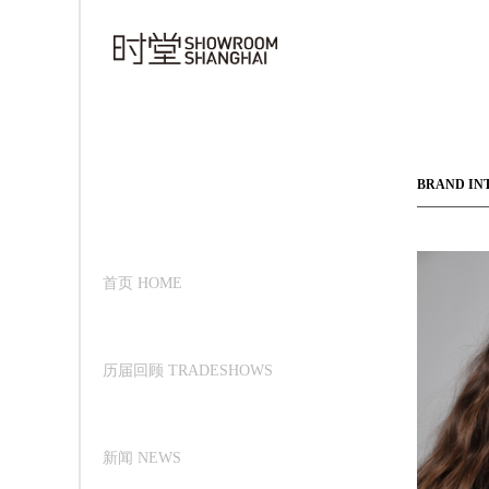
BRAND IN
首页 HOME
历届回顾 TRADESHOWS
新闻 NEWS