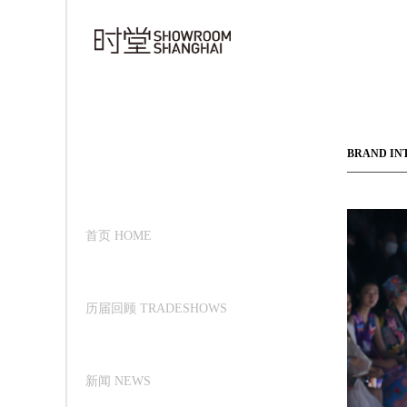
BRAND IN
首页 HOME
历届回顾 TRADESHOWS
新闻 NEWS