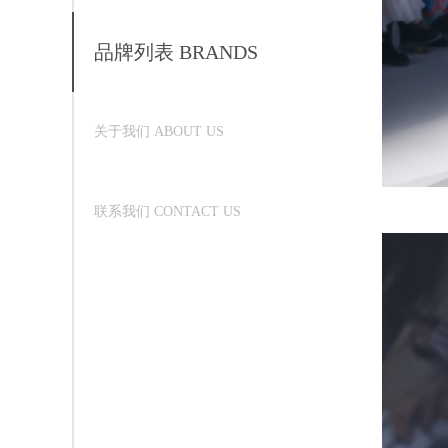
品牌列表 BRANDS
关于我们 ABOUT US
联系我们 CONTACT US