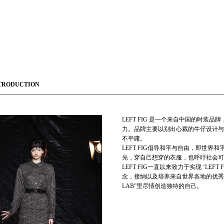
TRODUCTION
LEFT FIG 是一个来自中国的时
力。品牌主要以别出心裁的牛仔设计与
不平庸。
LEFT FIG倡导和平与自由，即世
光，穿自己想穿的衣服，也呼吁社会可
LEFT FIG一直以来致力于实现 ‘LEFT
念，接纳以及培养来自世界各地的优秀独
LAB”里尽情创造独特的自己。