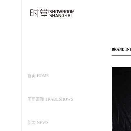
BRAND IN
首页 HOME
历届回顾 TRADESHOWS
新闻 NEWS