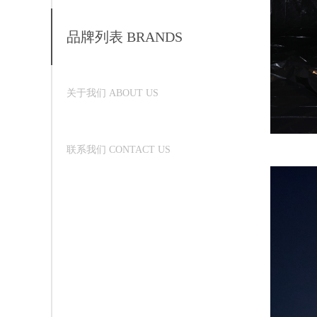
品牌列表 BRANDS
关于我们 ABOUT US
联系我们 CONTACT US