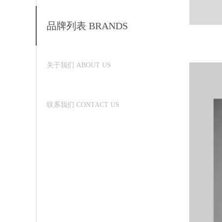
品牌列表 BRANDS
关于我们 ABOUT US
联系我们 CONTACT US