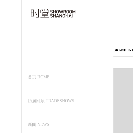
BRAND IN
首页 HOME
历届回顾 TRADESHOWS
新闻 NEWS