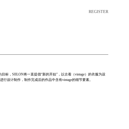
REGISTER
标，SIILON将一直提倡“新的开始”，以古着（vintage）的衣服为设
行设计制作，制作完成后的作品中含有vintage的细节要素。