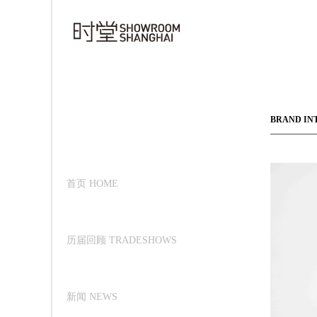
BRAND IN
首页 HOME
历届回顾 TRADESHOWS
新闻 NEWS