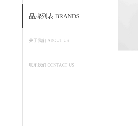
品牌列表 BRANDS
关于我们 ABOUT US
联系我们 CONTACT US