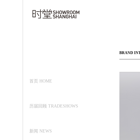
BRAND IN
首页 HOME
历届回顾 TRADESHOWS
新闻 NEWS