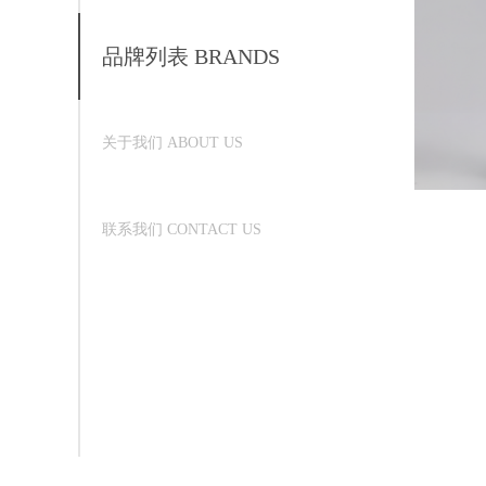
品牌列表 BRANDS
关于我们 ABOUT US
联系我们 CONTACT US