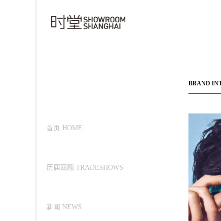
BRAND IN
首页 HOME
历届回顾 TRADESHOWS
新闻 NEWS