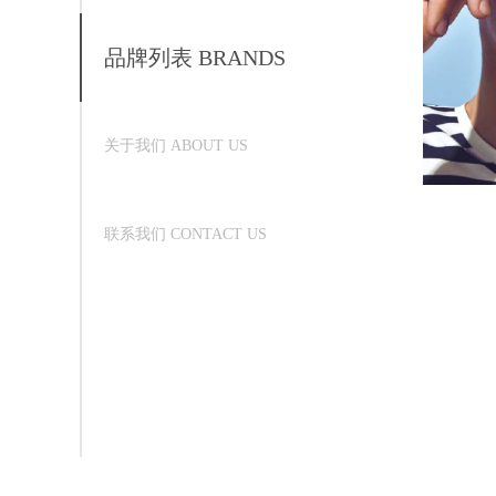
品牌列表 BRANDS
关于我们 ABOUT US
联系我们 CONTACT US