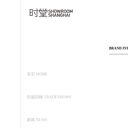
BRAND IN
首页 HOME
历届回顾 TRADESHOWS
新闻 NEWS