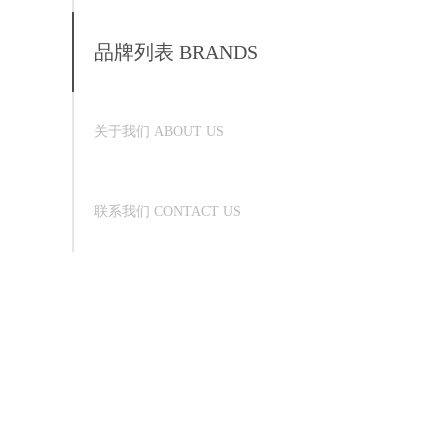
品牌列表 BRANDS
关于我们 ABOUT US
联系我们 CONTACT US