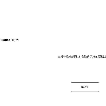
TRODUCTION
主打中性色调服饰,在经典风格的基础
BACK