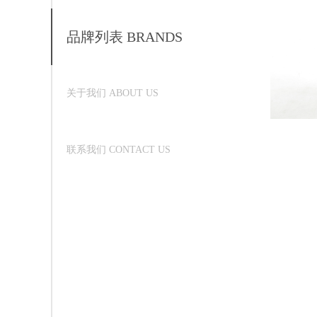
品牌列表 BRANDS
关于我们 ABOUT US
联系我们 CONTACT US