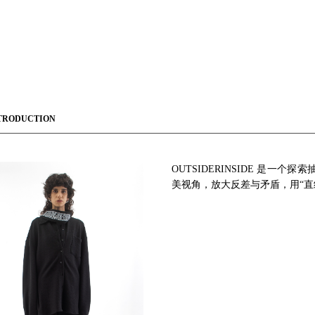
TRODUCTION
OUTSIDERINSIDE
是一个探索
美视角，放大反差与矛盾，用“直