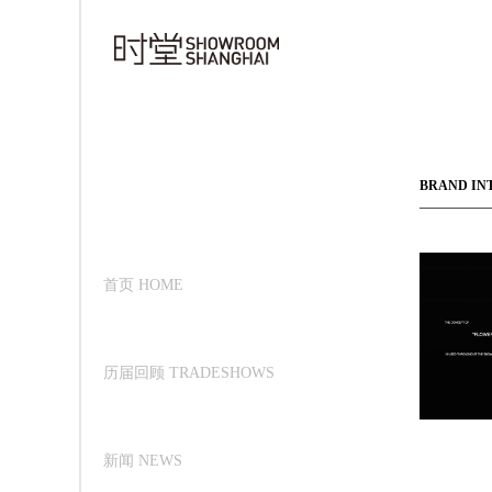
BRAND IN
首页 HOME
历届回顾 TRADESHOWS
新闻 NEWS