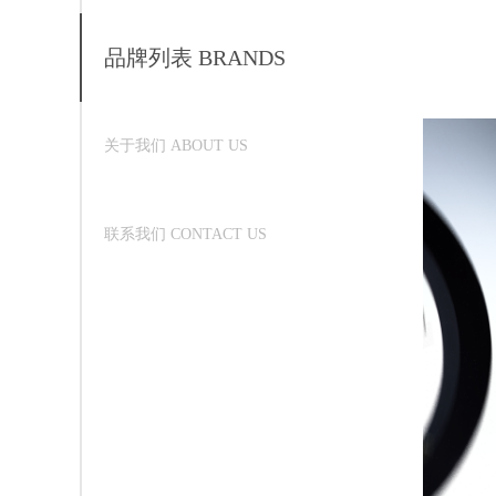
品牌列表 BRANDS
关于我们 ABOUT US
联系我们 CONTACT US