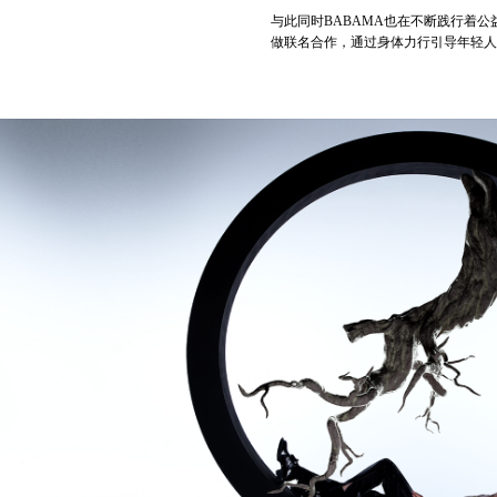
与此同时BABAMA也在不断践行着
做联名合作，通过身体力行引导年轻人